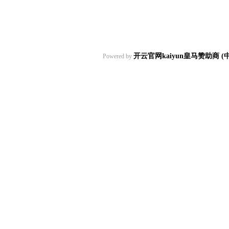
开云官网kaiyun皇马赞助商 
Powered by