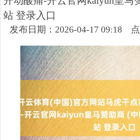
开动酸痛-开云官网kaiyun皇马
站 登录入口
发布日期：2026-04-17 09:18