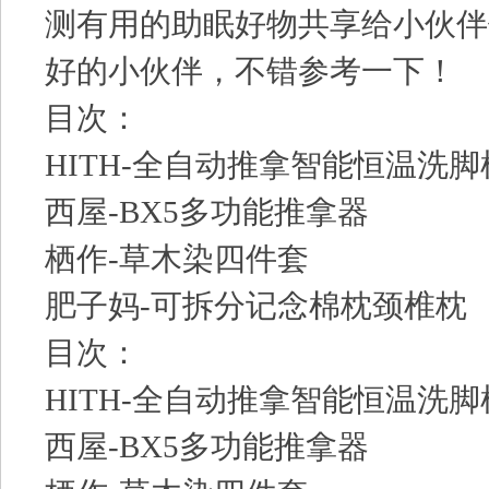
测有用的助眠好物共享给小伙伴
好的小伙伴，不错参考一下！
目次：
HITH-全自动推拿智能恒温洗脚
西屋-BX5多功能推拿器
栖作-草木染四件套
肥子妈-可拆分记念棉枕颈椎枕
目次：
HITH-全自动推拿智能恒温洗脚
西屋-BX5多功能推拿器