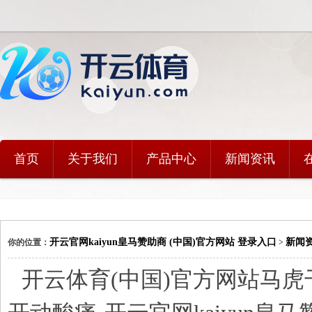
首页
关于我们
产品中心
新闻资讯
开云官网kaiyun皇马赞助商 (中国)官方网站 登录入口
新闻
你的位置：
>
开云体育(中国)官方网站马