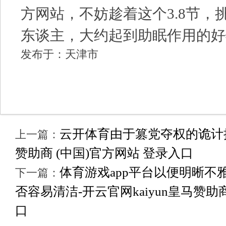
方网站，不妨趁着这个3.8节，
东谈主，大约起到助眠作用的好
发布于：天津市
云开体育由于篡党夺权的诡计披露
上一篇：
赞助商 (中国)官方网站 登录入口
体育游戏app平台以便明晰不
下一篇：
否容易清洁-开云官网kaiyun皇马赞助
口