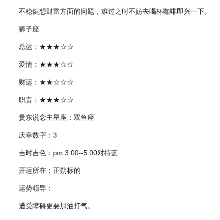
不稳健想财富方面的问题，难过之时不妨去喝杯咖啡即兴一下。
狮子座
总运：★★★☆☆
爱情：★★★☆☆
财运：★★☆☆☆
职责：★★★☆☆
贵东说念主星座：双鱼座
庆幸数字：3
吉时吉色：pm:3:00--5:00对持蓝
开运所在：正朔标的
运势领导：
遭受障碍更要加油打气。