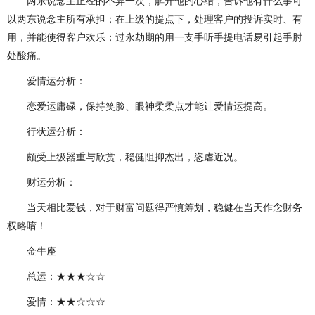
两东说念主正经的不异一次，解开他的心结，告诉他有什么事可
以两东说念主所有承担；在上级的提点下，处理客户的投诉实时、有
用，并能使得客户欢乐；过永劫期的用一支手听手提电话易引起手肘
处酸痛。
爱情运分析：
恋爱运庸碌，保持笑脸、眼神柔柔点才能让爱情运提高。
行状运分析：
颇受上级器重与欣赏，稳健阻抑杰出，恣虐近况。
财运分析：
当天相比爱钱，对于财富问题得严慎筹划，稳健在当天作念财务
权略唷！
金牛座
总运：★★★☆☆
爱情：★★☆☆☆