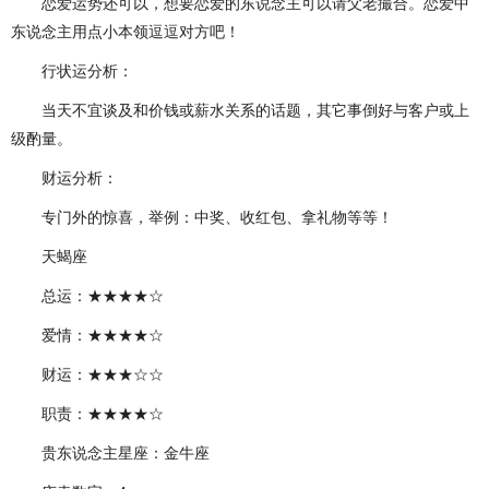
恋爱运势还可以，想要恋爱的东说念主可以请父老撮合。恋爱中
东说念主用点小本领逗逗对方吧！
行状运分析：
当天不宜谈及和价钱或薪水关系的话题，其它事倒好与客户或上
级酌量。
财运分析：
专门外的惊喜，举例：中奖、收红包、拿礼物等等！
天蝎座
总运：★★★★☆
爱情：★★★★☆
财运：★★★☆☆
职责：★★★★☆
贵东说念主星座：金牛座