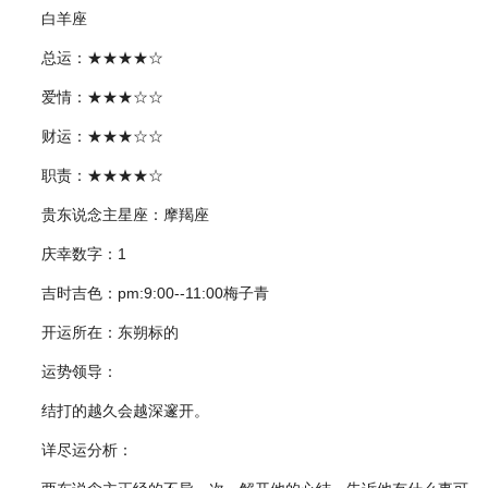
白羊座
总运：★★★★☆
爱情：★★★☆☆
财运：★★★☆☆
职责：★★★★☆
贵东说念主星座：摩羯座
庆幸数字：1
吉时吉色：pm:9:00--11:00梅子青
开运所在：东朔标的
运势领导：
结打的越久会越深邃开。
详尽运分析：