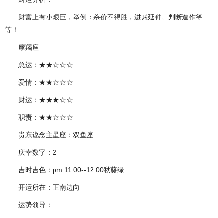
财富上有小艰巨，举例：杀价不得胜，进账延伸、判断造作等
等！
摩羯座
总运：★★☆☆☆
爱情：★★☆☆☆
财运：★★★☆☆
职责：★★☆☆☆
贵东说念主星座：双鱼座
庆幸数字：2
吉时吉色：pm:11:00--12:00秋葵绿
开运所在：正南边向
运势领导：