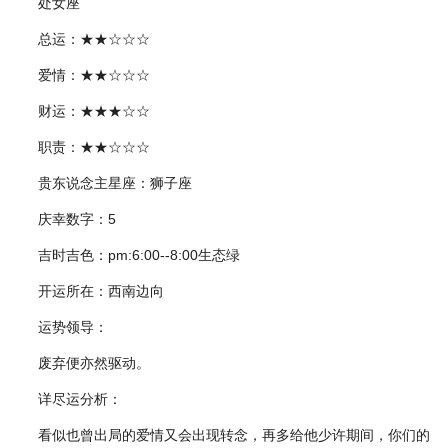
处女座
总运：★★☆☆☆
爱情：★★☆☆☆
财运：★★★☆☆
职责：★★☆☆☆
贵东说念主星座：狮子座
庆幸数字：5
吉时吉色：pm:6:00--8:00生态绿
开运所在：西南边向
运势领导：
废弃便亦然驱动。
详尽运分析：
看似也曾出局的爱情又会出现转念，再多给他少许期间，你们的