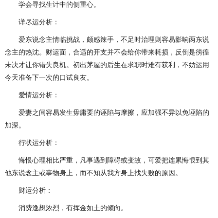
学会寻找生计中的侧重心。
详尽运分析：
爱东说念主情临挑战，颇感辣手，不足时治理则容易影响两东说
念主的热沈。财运面，合适的开支并不会给你带来耗损，反倒是徬徨
未决才让你错失良机。初出茅屋的后生在求职时难有获利，不妨运用
今天准备下一次的口试良友。
爱情运分析：
爱妻之间容易发生毋庸要的诬陷与摩擦，应加强不异以免诬陷的
加深。
行状运分析：
悔恨心理相比严重，凡事遇到障碍或变故，可爱把连累悔恨到其
他东说念主或事物身上，而不知从我方身上找失败的原因。
财运分析：
消费逸想浓烈，有挥金如土的倾向。