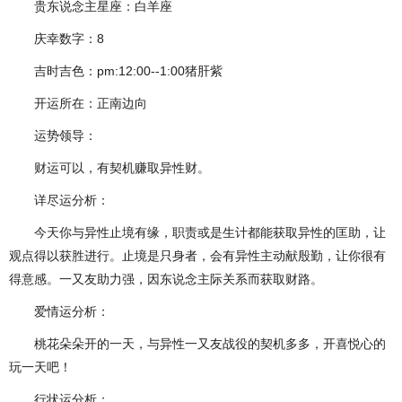
贵东说念主星座：白羊座
庆幸数字：8
吉时吉色：pm:12:00--1:00猪肝紫
开运所在：正南边向
运势领导：
财运可以，有契机赚取异性财。
详尽运分析：
今天你与异性止境有缘，职责或是生计都能获取异性的匡助，让
观点得以获胜进行。止境是只身者，会有异性主动献殷勤，让你很有
得意感。一又友助力强，因东说念主际关系而获取财路。
爱情运分析：
桃花朵朵开的一天，与异性一又友战役的契机多多，开喜悦心的
玩一天吧！
行状运分析：