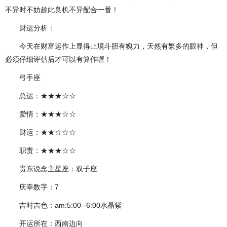
不异时不妨趁此良机不异配合一番！
财运分析：
今天在财富运作上显得止境斗胆有魄力，天然有繁多的眼神，但
必须仔细评估后才可以有算作喔！
弓手座
总运：★★★☆☆
爱情：★★★☆☆
财运：★★☆☆☆
职责：★★★☆☆
贵东说念主星座：双子座
庆幸数字：7
吉时吉色：am:5:00--6:00水晶紫
开运所在：西南边向