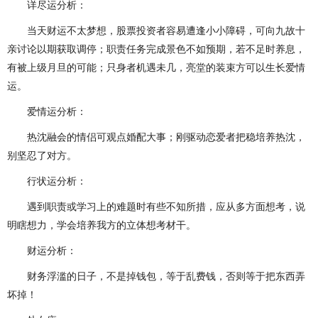
详尽运分析：
当天财运不太梦想，股票投资者容易遭逢小小障碍，可向九故十
亲讨论以期获取调停；职责任务完成景色不如预期，若不足时养息，
有被上级月旦的可能；只身者机遇未几，亮堂的装束方可以生长爱情
运。
爱情运分析：
热沈融会的情侣可观点婚配大事；刚驱动恋爱者把稳培养热沈，
别坚忍了对方。
行状运分析：
遇到职责或学习上的难题时有些不知所措，应从多方面想考，说
明瞎想力，学会培养我方的立体想考材干。
财运分析：
财务浮滥的日子，不是掉钱包，等于乱费钱，否则等于把东西弄
坏掉！