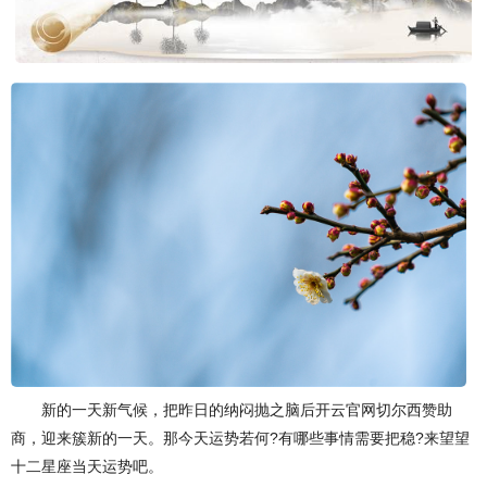
新的一天新气候，把昨日的纳闷抛之脑后开云官网切尔西赞助
商，迎来簇新的一天。那今天运势若何?有哪些事情需要把稳?来望望
十二星座当天运势吧。