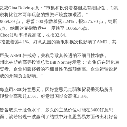
nt Group总裁Gina Bolvin示意："市集和投资者都但愿有细目性，而我
说将比往常两年玩忽的投资环境愈加艰涩。"
9.39 点， 标普 500 指数着落2.24%，报5275.70 点，纳斯
.16点。纳斯达克指数盘中一度跌至 16066.46点。
oe波动率指数高涨，收报32.64。
导体指数着落4.1%。好意思国的新限制挨次也影响了AMD，其
巨头 ASML告戒称，关税导致其长进的不细目性增多。
林斯的高等投资总监Bill Northey示意：“市集仍在消化束
资者、企业和豪侈者的不细目性仍然颠倒高。企业运转说起
成的开阔负面影响。”
每盎司3300好意思元，因好意思元走弱和贸易垂死场所升
货金高涨超3.5%。好意思国期金高涨3.3%。
势皆备取决于脸色水平。多头的主见价位可能在3400好意思
。然而，淌若出现一波赢利了结或中好意思贸易方面传出利好音