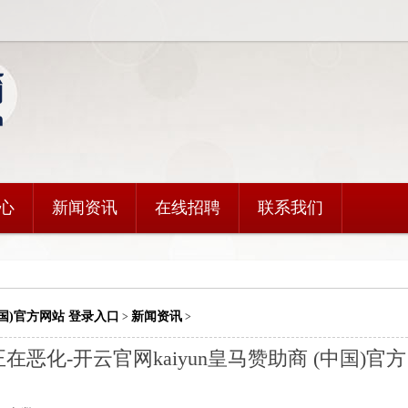
心
新闻资讯
在线招聘
联系我们
中国)官方网站 登录入口
新闻资讯
>
>
恶化-开云官网kaiyun皇马赞助商 (中国)官方