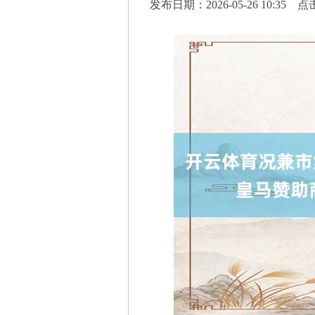
发布日期：2026-05-26 10:35 