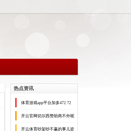
热点资讯
体育游戏app平台加多472.72
万元到2472.72万元-开云官网
开云官网切尔西赞助商不外呢
kaiyun皇马赞助
照旧秉持得意的心情来职责-
开云体育吵架吵不赢的事儿皆