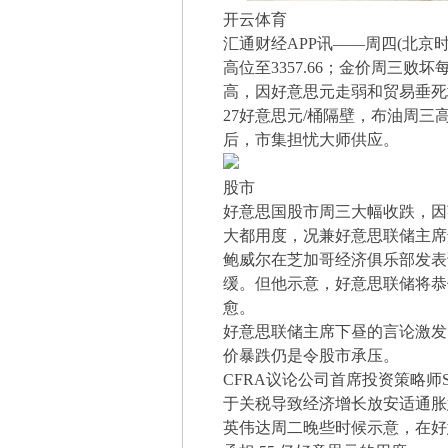
开云体育
汇通财经APP讯——周四(北京时
高位至3357.66；金价周三败坏
高，因好意思元走弱和贸易垂死
27好意思元/桶隔壁，布油周
后，市集担忧大师供应。
股市
好意思国股市周三大幅收跌，因
大都用度，况兼好意思联储主席
鲍威尔在芝加哥经济俱乐部发表
缓。但他示意，好意思联储将恭
愈。
好意思联储主席下昼的言论激发
价暴跌仍是令股市承压。
CFRA议论公司首席投资策略师S
于关税导致经济增长放安适通胀
英伟达周二晚些时候示意，在好意