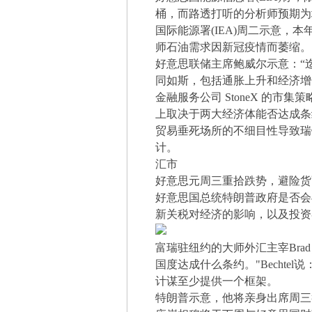
桶，而路透打听的分析师预期为增
国际能源署(IEA)周二示意，本
师石油需求因新冠疫情而萎缩。
好意思联储主席鲍威尔示意：“
同如斯，包括通胀上升和经济增
金融服务公司 StoneX 的市集
上取决于两大经济体能否达成条
贸易垂死场所的不细目性导致瑞
计。
汇市
好意思元周三重拾跌势，避险货
好意思国总统特朗普政府是否会
新关税对经济的影响，以及投资
富瑞驻纽约的大师外汇主宰Brad
国度达成什么条约。"Becht
计谋至少提供一个框架。
特朗普示意，他将亲身出席周三