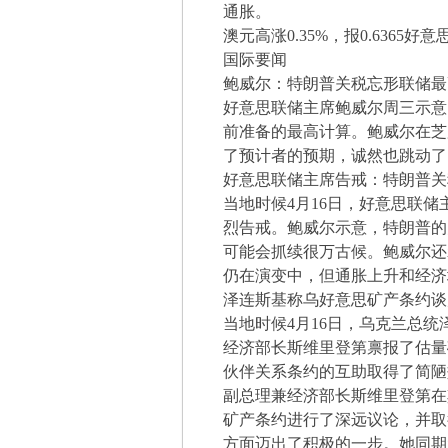
通胀。
澳元高涨0.35%，报0.6365
国际要闻
鲍威尔：特朗普关税忘形联储最
好意思联储主席鲍威尔周三示意
前准备的最高计算。鲍威尔在芝
了预计者的预期，诚然也跳动了
好意思联储主席告戒：特朗普关
当地时候4月16日，好意思联
烈告戒。鲍威尔示意，特朗普的
可能会抓续很万古候。鲍威尔还
仍在演变中，但通胀上升和经济
泽连斯基称乌好意思矿产条约谈
当地时候4月16日，乌克兰总
经济部长斯维里登第禀报了估量
伙伴关系条约的互助取得了简陋
副总理兼经济部长斯维里登第在
矿产条约进行了深远议论，并取
方面迈出了积极的一步。她同期