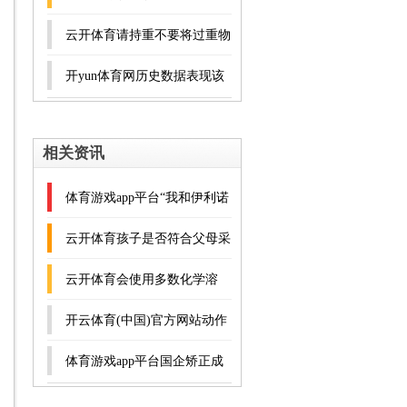
开云官网kaiyun皇马赞助商
交给科学去评释：空调开几
云开体育请持重不要将过重物
(中
度-开云官网kaiyun皇马赞助商
品或大件行李摈弃在小桌板
开yun体育网历史数据表现该
(
上-开云官网kaiyun皇马赞助商
基金近1个月下落2.91%-开云
(
相关资讯
官网kaiyun皇马赞助商
体育游戏app平台“我和伊利诺
伊州的一些农民莫得任何共同
云开体育孩子是否符合父母采
点-开云官网kaiyun皇马赞助
选的这个学校-开云官网kaiyun
云开体育会使用多数化学溶
皇马赞助商 (中国)官方网站
剂、黏合剂、塑化剂等-开云
开云体育(中国)官方网站动作
官网kaiyun皇马赞助商 (中国)
人人采购的中枢构成部分-开
体育游戏app平台国企矫正成
官
云官网kaiyun皇马赞助商 (中
见高潮0.57%-开云官网kaiyun