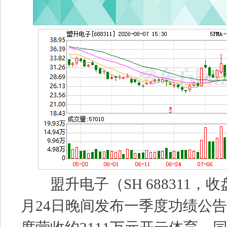
盟升电子（SH 688311，收盘
月24日晚间发布一季度功绩公告