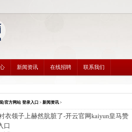
心
新闻资讯
在线招聘
联系我们
中国)官方网站 登录入口
新闻资讯
>
>
衣领子上赫然肮脏了-开云官网kaiyun皇马赞
入口