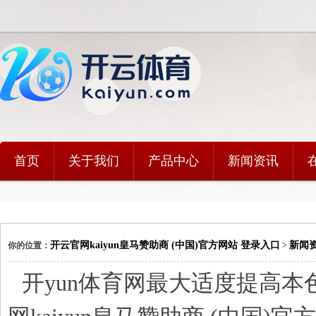
首页
关于我们
产品中心
新闻资讯
开云官网kaiyun皇马赞助商 (中国)官方网站 登录入口
新闻
你的位置：
>
开yun体育网最大适度提高本