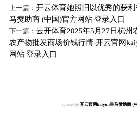
开云体育她照旧以优秀的获利被收
上一篇：
马赞助商 (中国)官方网站 登录入口
云开体育2025年5月27日杭
下一篇：
农产物批发商场价钱行情-开云官网kaiy
网站 登录入口
开云官网kaiyun皇马赞助商 
Powered by