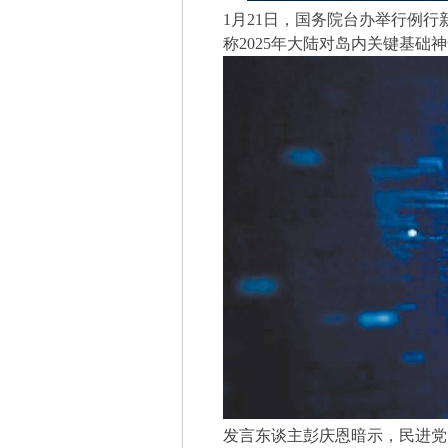
1月21日，国务院台办举行例
称2025年大陆对岛内关键基础
发言东谈主彭庆恩暗示，民进党