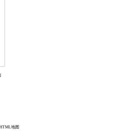
口
HTML地图