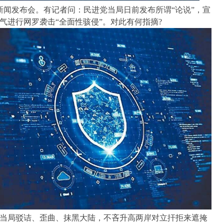
行新闻发布会。有记者问：民进党当局日前发布所谓“论说”，宣
神气进行网罗袭击“全面性骇侵”。对此有何指摘?
当局驳诘、歪曲、抹黑大陆，不吝升高两岸对立扞拒来遮掩