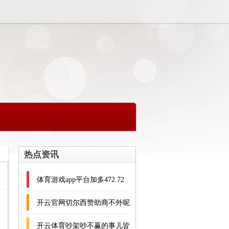
热点资讯
体育游戏app平台加多472.72
中
万元到2472.72万元-开云官网
开云官网切尔西赞助商不外呢
kaiyun皇马赞助
照旧秉持得意的心情来职责-
开云体育吵架吵不赢的事儿皆