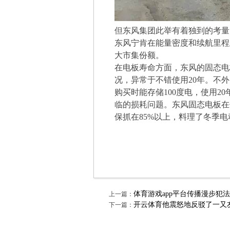
但东风集团此举有着独到的考量
东风宁肯在能量密度和续航里程
大市集份额。
在电板寿命方面，东风的固态电
况，异常于不错使用20年。不
购买时能存储100度电，使用2
临的损耗问题。东风固态电板在
保抓在85%以上，料理了冬季
体育游戏app平台传播漫步犯法无
上一篇：
开云体育他震怒地反驳了一又友-
下一篇：