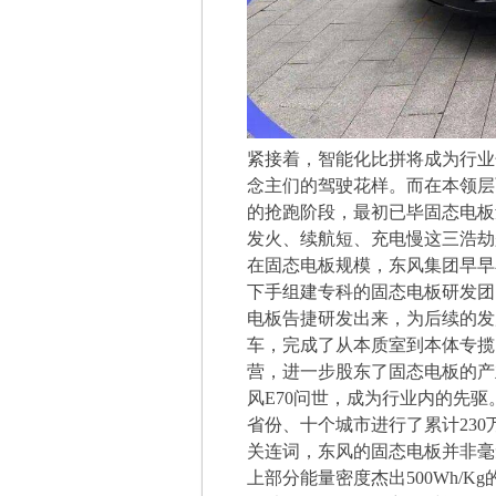
紧接着，智能化比拼将成为行业
念主们的驾驶花样。而在本领层
的抢跑阶段，最初已毕固态电板
发火、续航短、充电慢这三浩劫
在固态电板规模，东风集团早早
下手组建专科的固态电板研发团
电板告捷研发出来，为后续的发
车，完成了从本质室到本体专揽的
营，进一步股东了固态电板的产
风E70问世，成为行业内的先驱
省份、十个城市进行了累计23
关连词，东风的固态电板并非毫无
上部分能量密度杰出500Wh/