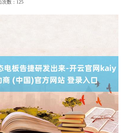
点击次数：125