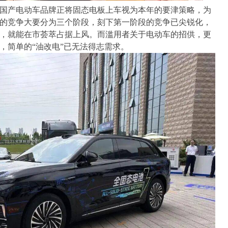
国产电动车品牌正将固态电板上车视为本年的要津策略，为
的竞争大要分为三个阶段，刻下第一阶段的竞争已尖锐化，
，就能在市荟萃占据上风。而滥用者关于电动车的招供，更
，简单的“油改电”已无法得志需求。