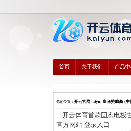
首页
关于我们
产品中
开云官网kaiyun皇马赞助商 (
你的位置：
开云体育首款固态电板告捷
官方网站 登录入口