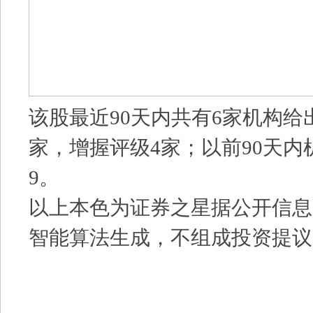
该股最近90天内共有6家机构给
家，增握评级4家；以前90天内机
9。
以上本色为证券之星据公开信息
智能算法生成，不组成投资提议