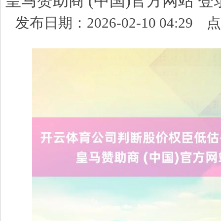
皇马赞助商 (中国)官方网站 登
发布日期：2026-02-10 04:29