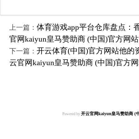
体育游戏app平台仓库盘点：
上一篇：
官网kaiyun皇马赞助商 (中国)官方网
开云体育(中国)官方网站他的
下一篇：
云官网kaiyun皇马赞助商 (中国)官方
开云官网kaiyun皇马赞助商 
Powered by