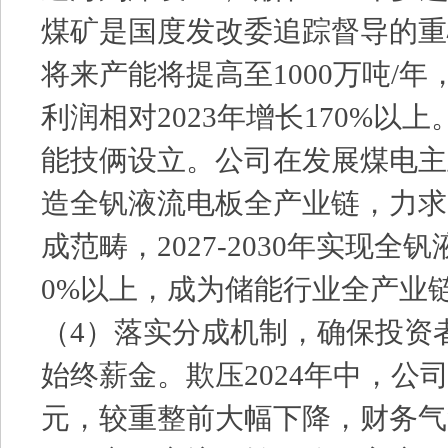
煤矿是国度发改委追踪督导的重
将来产能将提高至1000万吨/
利润相对2023年增长170%以
能技俩设立。公司在发展煤电主
造全钒液流电板全产业链，力求2
成范畴，2027-2030年实现全
0%以上，成为储能行业全产业
（4）落实分成机制，确保投资
始终薪金。欺压2024年中，公司有
元，较重整前大幅下降，财务气