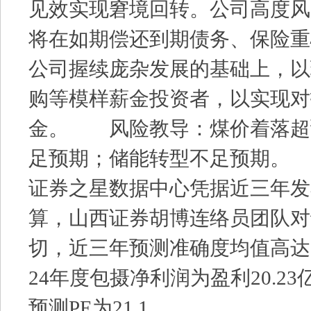
见效实现窘境回转。公司高度风
将在如期偿还到期债务、保险重
公司握续庞杂发展的基础上，以
购等模样薪金投资者，以实现对
金。 风险教导：煤价着落超
足预期；储能转型不足预期。
证券之星数据中心凭据近三年发
算，山西证券胡博连络员团队对
切，近三年预测准确度均值高达85
24年度包摄净利润为盈利20.2
预测PE为21.1。