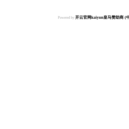
开云官网kaiyun皇马赞助商 
Powered by