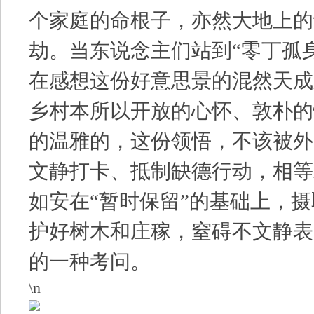
个家庭的命根子，亦然大地上的
劫。当东说念主们站到“零丁孤
在感想这份好意思景的混然天成
乡村本所以开放的心怀、敦朴的
的温雅的，这份领悟，不该被外
文静打卡、抵制缺德行动，相等
如安在“暂时保留”的基础上，
护好树木和庄稼，窒碍不文静表
的一种考问。
\n