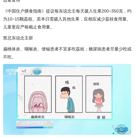
《中国住户膳食指南》提议每东说念主每天摄入生果200~350克，约
为10~15颗荔枝。若本日需摄入其他生果，应相应减少荔枝食用量。
儿童更应严格截止食用量。
禁忌东说念主群
扁桃体炎、咽喉炎、便秘患者不宜多吃荔枝；糖尿病患者尽量少吃或
不吃。