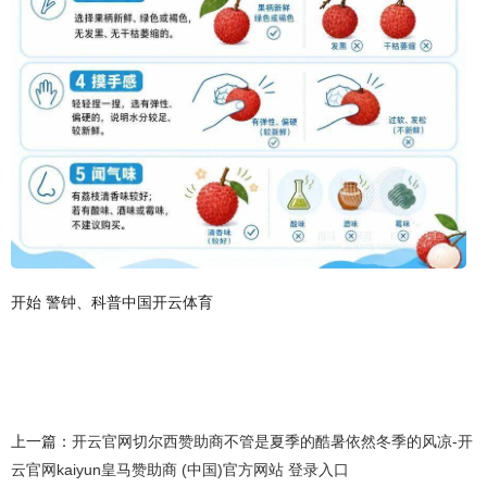
开始 警钟、科普中国开云体育
上一篇：
开云官网切尔西赞助商不管是夏季的酷暑依然冬季的风凉-开
云官网kaiyun皇马赞助商 (中国)官方网站 登录入口