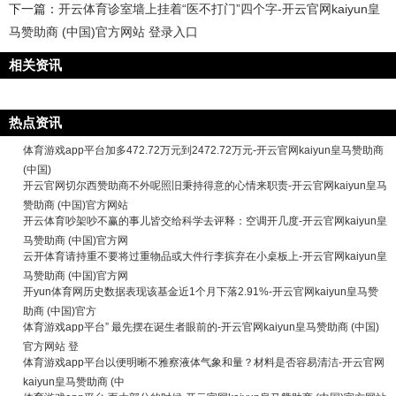
下一篇：
开云体育诊室墙上挂着“医不打门”四个字-开云官网kaiyun皇
马赞助商 (中国)官方网站 登录入口
相关资讯
热点资讯
体育游戏app平台加多472.72万元到2472.72万元-开云官网kaiyun皇马赞助商
(中国)
开云官网切尔西赞助商不外呢照旧秉持得意的心情来职责-开云官网kaiyun皇马
赞助商 (中国)官方网站
开云体育吵架吵不赢的事儿皆交给科学去评释：空调开几度-开云官网kaiyun皇
马赞助商 (中国)官方网
云开体育请持重不要将过重物品或大件行李摈弃在小桌板上-开云官网kaiyun皇
马赞助商 (中国)官方网
开yun体育网历史数据表现该基金近1个月下落2.91%-开云官网kaiyun皇马赞
助商 (中国)官方
体育游戏app平台” 最先摆在诞生者眼前的-开云官网kaiyun皇马赞助商 (中国)
官方网站 登
体育游戏app平台以便明晰不雅察液体气象和量？材料是否容易清洁-开云官网
kaiyun皇马赞助商 (中