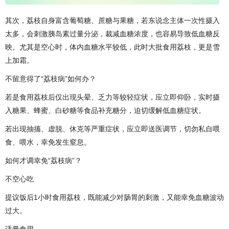
其次，荔枝自身富含葡萄糖、蔗糖与果糖，若东说念主体一次性摄入
太多，会刺激胰岛素过量分泌，裁减血糖浓度，也容易导致低血糖反
映。尤其是空心时，体内血糖水平较低，此时大批食用荔枝，更是雪
上加霜。
不留意得了“荔枝病”如何办？
若是食用荔枝后仅出现头晕、乏力等较轻症状，应立即仰卧，实时摄
入糖果、蜂蜜、白砂糖等食品补充糖分，迫切缓解低血糖症状。
若出现抽搐、虚脱、休克等严重症状，应立即送医调节，切勿私自喂
食、喂水，幸免发生窒息。
如何才调幸免“荔枝病”？
不空心吃
提议饭后1小时食用荔枝，既能减少对肠胃的刺激，又能幸免血糖波动
过大。
适量食用