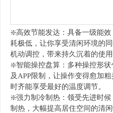
❇️高效节能发达：具备一级能
耗极低，让你享受清闲环境的同
机动调控，带来持久沉着的使用
❇️智能操控盘算：多种操控形
及APP限制，让操作变得愈加
时齐能享受最好的温度调节。
❇️强力制冷制热：领受先进时
制热，大幅提高居住空间的清闲