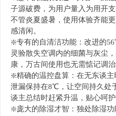
子源破费，为用户量入为用开支
不管炎夏盛暑，使用体验齐能更
感清闲。
❇️专有的自清洁功能：改进的5
灵验散失空调内的细菌与灰尘，
康，万古间使用也无需惦记调治
❇️精确的温控盘算：在无东谈
泄漏保持在8℃，让空间持久处
谈主总结时赶紧升温，贴心呵护
❇️庞大的除湿才智：独处除湿