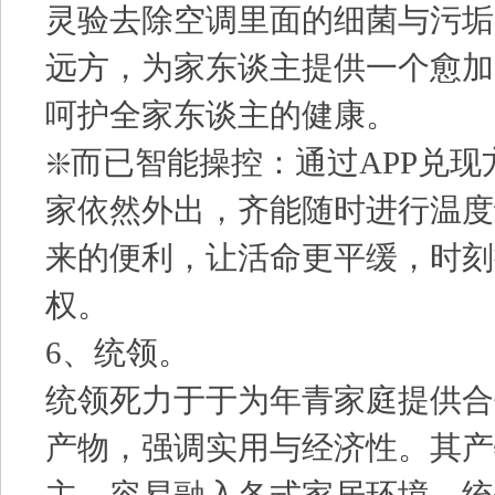
灵验去除空调里面的细菌与污垢
远方，为家东谈主提供一个愈加
呵护全家东谈主的健康。
❇️而已智能操控：通过APP兑
家依然外出，齐能随时进行温度
来的便利，让活命更平缓，时刻
权。
6、统领。
统领死力于于为年青家庭提供合
产物，强调实用与经济性。其产