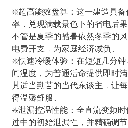
❇️超高能效盘算：这一建造具
率，兑现满载景色下的省电后果
不管是夏季的酷暑依然冬季的风
电费开支，为家庭经济减负。
❇️快速冷暖体验：在短短几分
间温度，为普通活命提供即时清
其适当勤苦的当代东谈主，让每
得温馨舒服。
❇️泄漏控温性能：全直流变频
过中的初始泄漏性，并精确调节