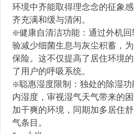
环境中齐能取得理念念的征象感
齐充满和缓与清闲。
❇️健康自清洁功能：通过外机
验减少细菌生息与灰尘积蓄，为
保险。这不仅提高了居住环境的
了用户的呼吸系统。
❇️聪惠湿度限制：独处的除湿
内湿度，审视湿气天气带来的困
加干爽的环境，同期加多居住舒
气条目。