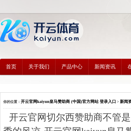
首页
关于我们
产品中心
新闻资讯
开云官网kaiyun皇马赞助商 (中国)官方网站 登录入口
新闻
你的位置：
>
开云官网切尔西赞助商不管是