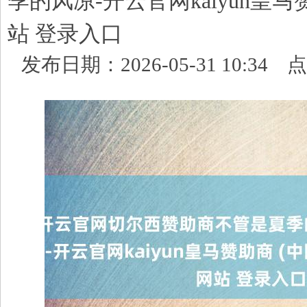
季的风凉-开云官网kaiyun皇马
站 登录入口
发布日期：2026-05-31 10:34