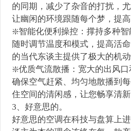
的同期，减少了杂音的打扰，尤
让幽闲的环境跟随每个梦，提高
❇️智能化便利操控：撑持多种
随时调节温度和模式，提高活命
的当代东谈主提供了极大的机动
❇️优质气流散播：宽大的出风
确保空气赶紧、均匀地散播到每
住空间的清闲感，让您畅享清新
3、好意思的。
好意思的空调在科技与盘算上进