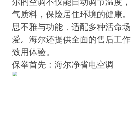
尔的空调不仅能自动调节温度，
气质料，保险居住环境的健康。
思不雅与功能，适配多种活命场
爱。海尔还提供全面的售后工作
致用体验。
保举首先：海尔净省电空调