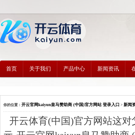
首页
关于我们
产品中心
新闻资讯
开云官网kaiyun皇马赞助商 (中国)官方网站 登录入口
新闻
你的位置：
>
开云体育(中国)官方网站这对