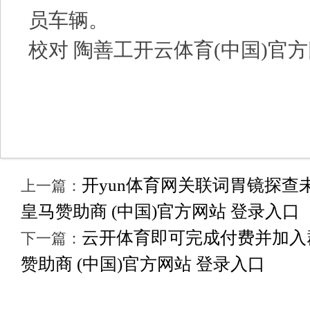
员车辆。
校对 陶善工开云体育(中国)官
开yun体育网关联词胃镜探查未见
上一篇：
皇马赞助商 (中国)官方网站 登录入口
云开体育即可完成付费并加入群聊
下一篇：
赞助商 (中国)官方网站 登录入口